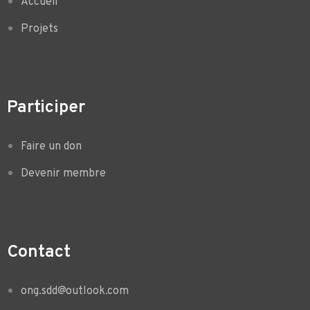
Accueil
Projets
Participer
Faire un don
Devenir membre
Contact
ong.sdd@outlook.com