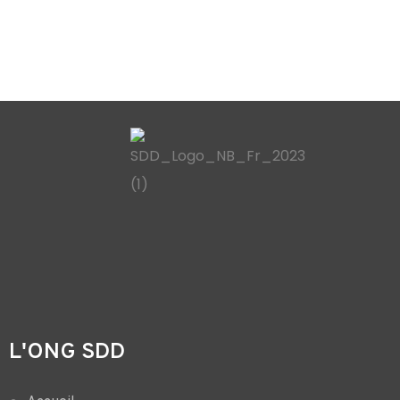
L'ONG SDD