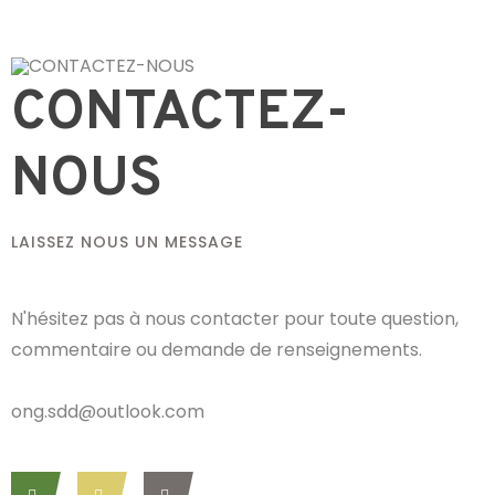
CONTACTEZ-
NOUS
LAISSEZ NOUS UN MESSAGE
N'hésitez pas à nous contacter pour toute question,
commentaire ou demande de renseignements.
ong.sdd@outlook.com