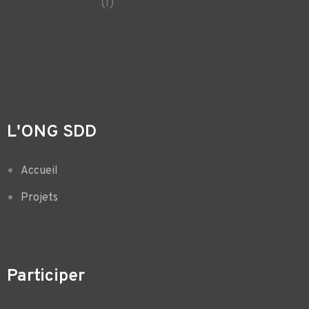
L'ONG SDD
Accueil
Projets
Participer