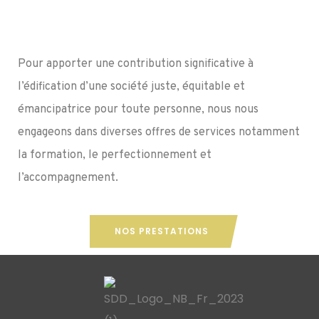
Pour apporter une contribution significative à
l’édification d’une société juste, équitable et
émancipatrice pour toute personne, nous nous
engageons dans diverses offres de services notamment
la formation, le perfectionnement et
l’accompagnement.
NOS PRESTATIONS