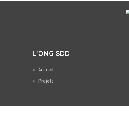
L'ONG SDD
Accueil
Projets