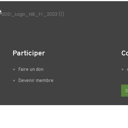
Participer
C
Faire un don
Devenir membre