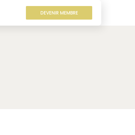
DEVENIR MEMBRE