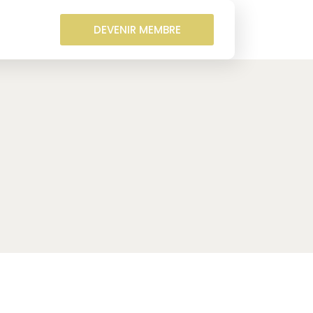
DEVENIR MEMBRE