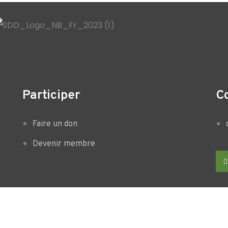
Participer
C
Faire un don
Devenir membre