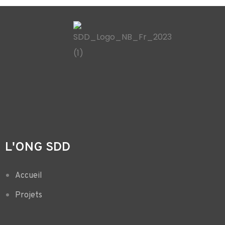
L'ONG SDD
Accueil
Projets