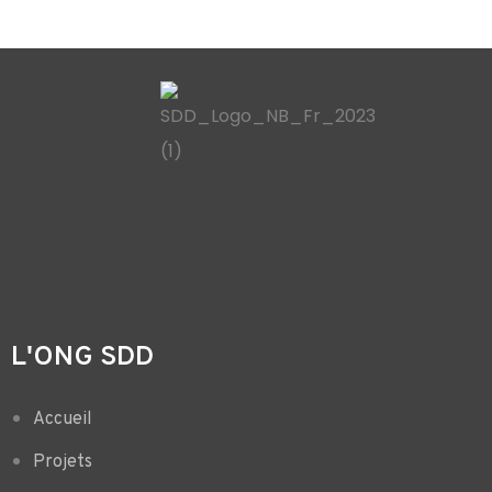
L'ONG SDD
Accueil
Projets