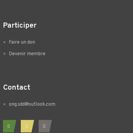
Participer
Faire un don
Devenir membre
Contact
ong.sdd@outlook.com