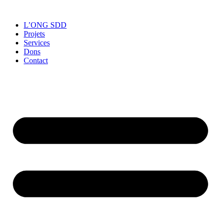
L’ONG SDD
Projets
Services
Dons
Contact